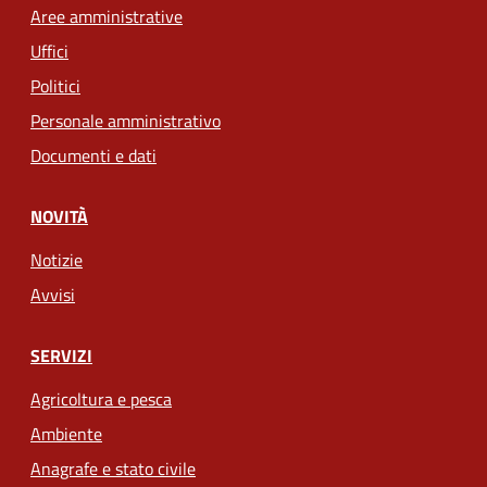
Aree amministrative
Uffici
Politici
Personale amministrativo
Documenti e dati
NOVITÀ
Notizie
Avvisi
SERVIZI
Agricoltura e pesca
Ambiente
Anagrafe e stato civile