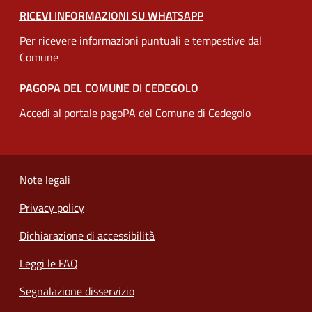
RICEVI INFORMAZIONI SU WHATSAPP
Per ricevere informazioni puntuali e tempestive dal
Comune
PAGOPA DEL COMUNE DI CEDEGOLO
Accedi al portale pagoPA del Comune di Cedegolo
Note legali
Privacy policy
Dichiarazione di accessibilità
Leggi le FAQ
Segnalazione disservizio