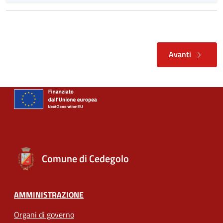
Avanti
Comune di Cedegolo
AMMINISTRAZIONE
Organi di governo