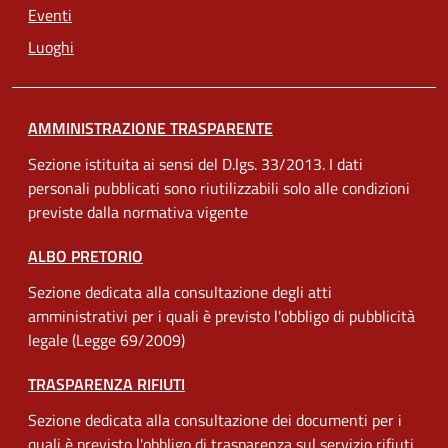
Eventi
Luoghi
AMMINISTRAZIONE TRASPARENTE
Sezione istituita ai sensi del D.lgs. 33/2013. I dati
personali pubblicati sono riutilizzabili solo alle condizioni
previste dalla normativa vigente
ALBO PRETORIO
Sezione dedicata alla consultazione degli atti
amministrativi per i quali è previsto l'obbligo di pubblicità
legale (Legge 69/2009)
TRASPARENZA RIFIUTI
Sezione dedicata alla consultazione dei documenti per i
quali è previsto l'obbligo di trasparenza sul servizio rifiuti