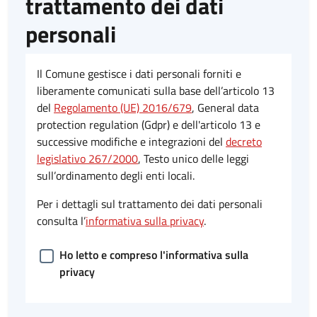
trattamento dei dati
personali
Il Comune gestisce i dati personali forniti e
liberamente comunicati sulla base dell’articolo 13
del
Regolamento (UE) 2016/679
, General data
protection regulation (Gdpr) e dell'articolo 13 e
successive modifiche e integrazioni del
decreto
legislativo 267/2000
, Testo unico delle leggi
sull’ordinamento degli enti locali.
Per i dettagli sul trattamento dei dati personali
consulta l’
informativa sulla privacy
.
Ho letto e compreso l'informativa sulla
privacy