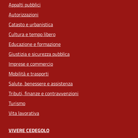
Appalti pubblici
Autorizzazioni
Catasto e urbanistica
Cultura e tempo libero
Educazione e formazione
Giustizia e sicurezza pubblica
Imprese e commercio
Mobilità e trasporti
Salute, benessere e assistenza
Tributi, finanze e contravvenzioni
Turismo
Vita lavorativa
VIVERE CEDEGOLO